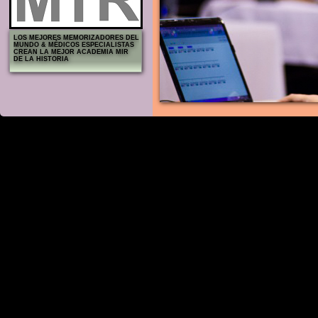
LOS MEJORES MEMORIZADORES DEL
MUNDO & MÉDICOS ESPECIALISTAS
CREAN LA MEJOR ACADEMIA MIR
DE LA HISTORIA